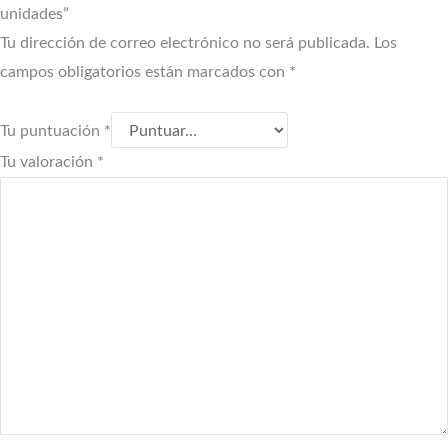
unidades”
Tu dirección de correo electrónico no será publicada.
Los
campos obligatorios están marcados con
*
Tu puntuación
*
Tu valoración
*