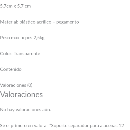
5,7cm x 5,7 cm
Material: plástico acrílico + pegamento
Peso máx. x pcs 2,5kg
Color: Transparente
Contenido:
Valoraciones (0)
Valoraciones
No hay valoraciones aún.
Sé el primero en valorar “Soporte separador para alacenas 12