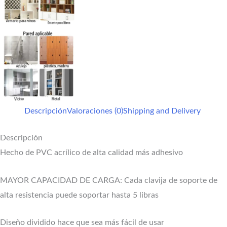
Descripción
Valoraciones (0)
Shipping and Delivery
Descripción
Hecho de PVC acrílico de alta calidad más adhesivo
MAYOR CAPACIDAD DE CARGA: Cada clavija de soporte de
alta resistencia puede soportar hasta 5 libras
Diseño dividido hace que sea más fácil de usar