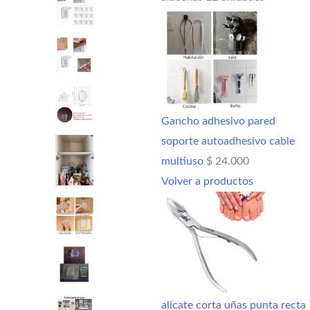
Gancho adhesivo pared
soporte autoadhesivo cable
multiuso
$
24.000
Volver a productos
alicate corta uñas punta recta