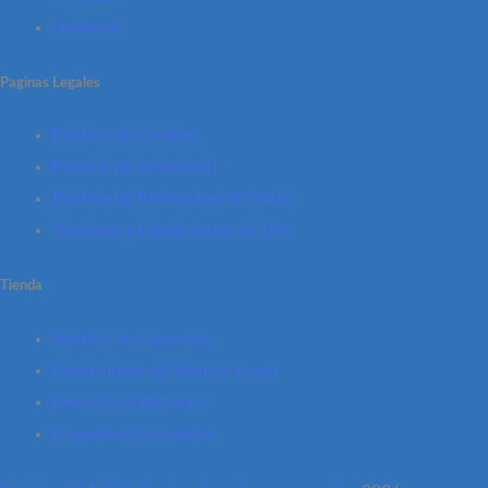
Nosotros
Paginas Legales
Política de Cookies
Política de privacidad
Política de Protección de Datos
Términos y Condiciones de Uso
Tienda
Política de Garantías
Condiciones de Venta y Envío
Derecho al Retracto
Preguntas frecuentes