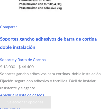
Comparar
Soportes gancho adhesivos de barra de cortina
doble instalación
Soporte y Barra de Cortina
$
13.000
-
$
46.400
Soportes gancho adhesivos para cortinas doble instalación.
Fijación segura con adhesivo o tornillos. Fácil de instalar,
resistente y elegante.
Añadir a la lista de deseos
Seleccionar opciones