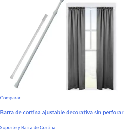
Comparar
Barra de cortina ajustable decorativa sin perforar
Soporte y Barra de Cortina