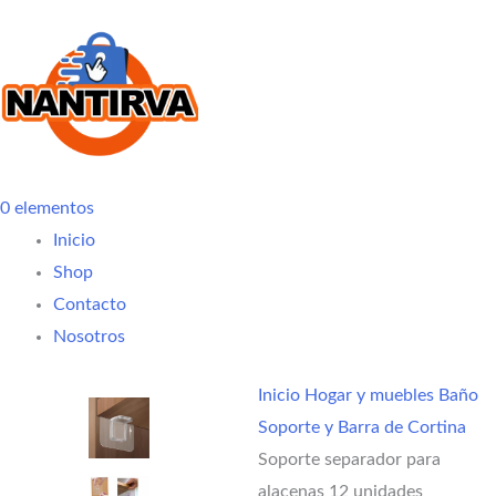
0
elementos
Inicio
Shop
Contacto
Nosotros
Inicio
Hogar y muebles
Baño
Soporte y Barra de Cortina
Soporte separador para
alacenas 12 unidades