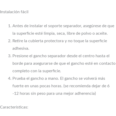
Instalación fácil
Antes de instalar el soporte separador, asegúrese de que
la superficie esté limpia, seca, libre de polvo o aceite.
Retire la cubierta protectora y no toque la superficie
adhesiva.
Presione el gancho separador desde el centro hasta el
borde para asegurarse de que el gancho esté en contacto
completo con la superficie.
Prueba el gancho a mano. El gancho se volverá más
fuerte en unas pocas horas. (se recomienda dejar de 6
-12 horas sin peso para una mejor adherencia)
Características: