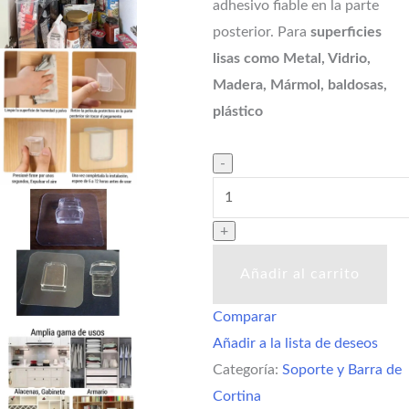
adhesivo fiable en la parte
posterior. Para
superficies
lisas como Metal, Vidrio,
Madera, Mármol, baldosas,
plástico
Añadir al carrito
Comparar
Añadir a la lista de deseos
Categoría:
Soporte y Barra de
Cortina