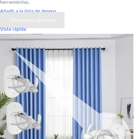
herramientas.
Añadir a la lista de deseos
Seleccionar opciones
Vista rápida