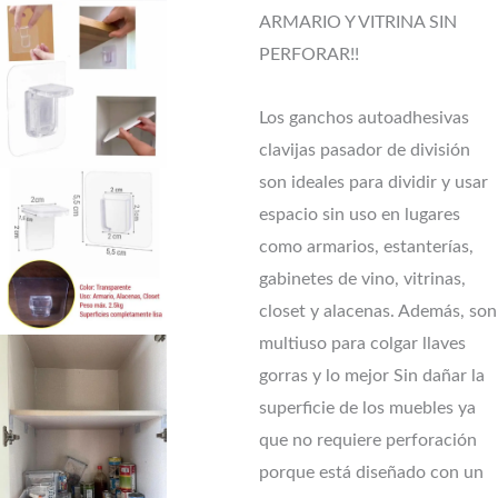
ARMARIO Y VITRINA SIN
PERFORAR!!
Los ganchos autoadhesivas
clavijas pasador de división
son ideales para dividir y usar
espacio sin uso en lugares
como armarios, estanterías,
gabinetes de vino, vitrinas,
closet y alacenas. Además, son
multiuso para colgar llaves
gorras y lo mejor Sin dañar la
superficie de los muebles ya
que no requiere perforación
porque está diseñado con un