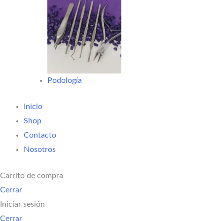
Podología
Inicio
Shop
Contacto
Nosotros
Carrito de compra
Cerrar
Iniciar sesión
Cerrar