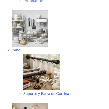
Protectores
Baño
Soporte y Barra de Cortina