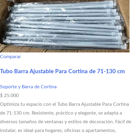
Comparar
Tubo Barra Ajustable Para Cortina de 71-130 cm
Soporte y Barra de Cortina
$
25.000
Optimiza tu espacio con el Tubo Barra Ajustable Para Cortina
de 71-130 cm. Resistente, práctico y elegante, se adapta a
diversos tamaños de ventanas y estilos de decoración. Fácil de
instalar, es ideal para hogares, oficinas o apartamentos,