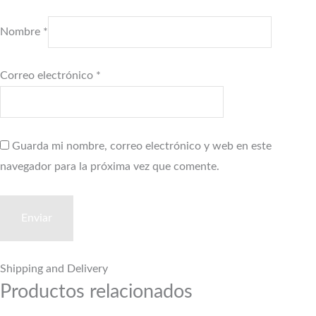
Nombre
*
Correo electrónico
*
Guarda mi nombre, correo electrónico y web en este
navegador para la próxima vez que comente.
Shipping and Delivery
Productos relacionados