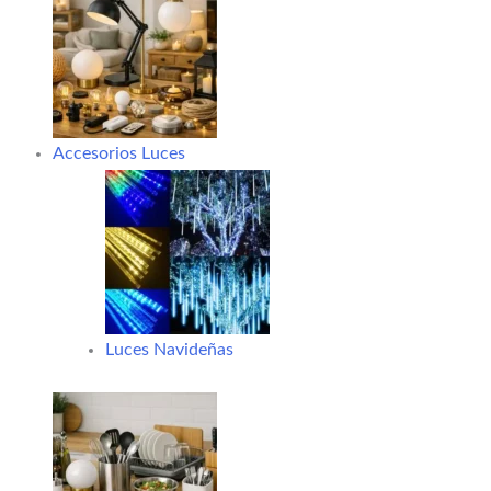
Accesorios Luces
Luces Navideñas