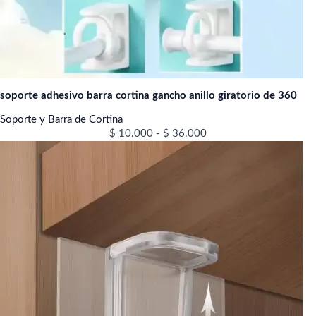
soporte adhesivo barra cortina gancho anillo giratorio de 360
Soporte y Barra de Cortina
$
10.000
-
$
36.000