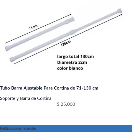
Tubo Barra Ajustable Para Cortina de 71-130 cm
Soporte y Barra de Cortina
$
25.000
Publicaciones recientes