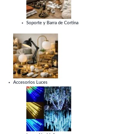
Soporte y Barra de Cortina
Accesorios Luces