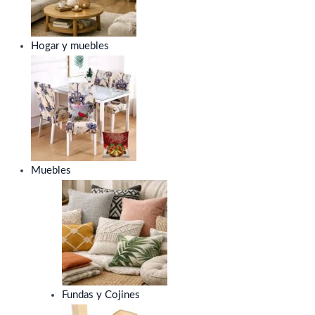
Hogar y muebles
Muebles
Fundas y Cojines