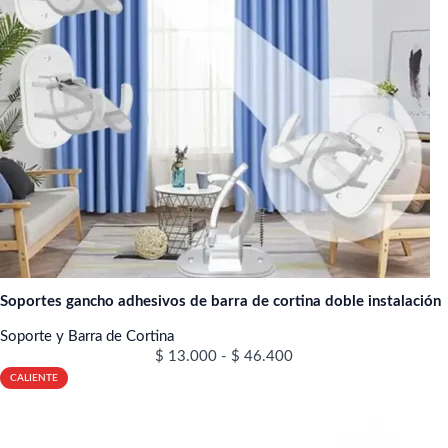
Soportes gancho adhesivos de barra de cortina doble instalación
Soporte y Barra de Cortina
$
13.000
-
$
46.400
CALIENTE