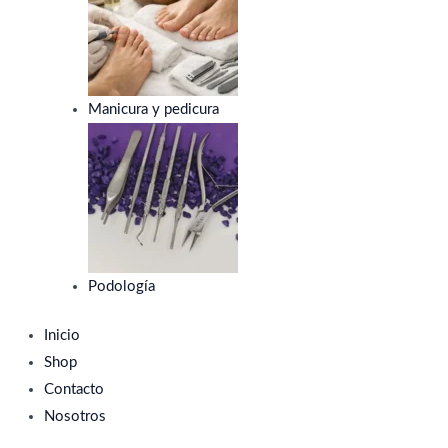
Manicura y pedicura
Podología
Inicio
Shop
Contacto
Nosotros