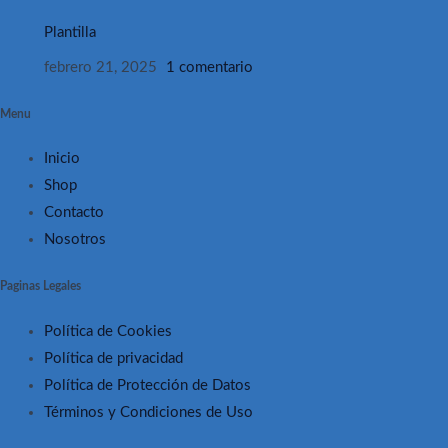
Plantilla
febrero 21, 2025
1 comentario
Menu
Inicio
Shop
Contacto
Nosotros
Paginas Legales
Política de Cookies
Política de privacidad
Política de Protección de Datos
Términos y Condiciones de Uso