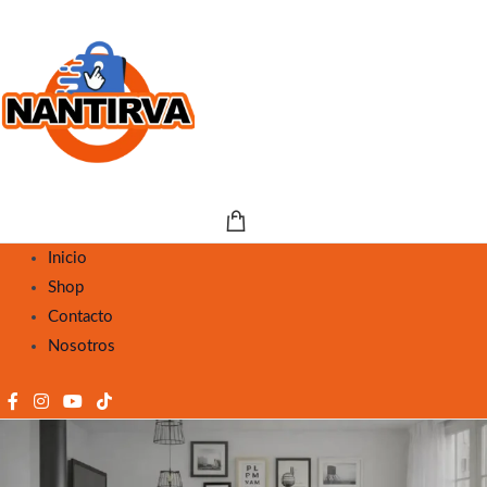
Inicio
Shop
Contacto
Nosotros