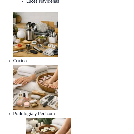
Luces Navideñas
Cocina
Podología y Pedicura