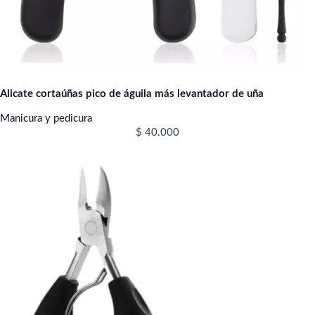
Alicate cortaúñas pico de águila más levantador de uña
Manicura y pedicura
$
40.000