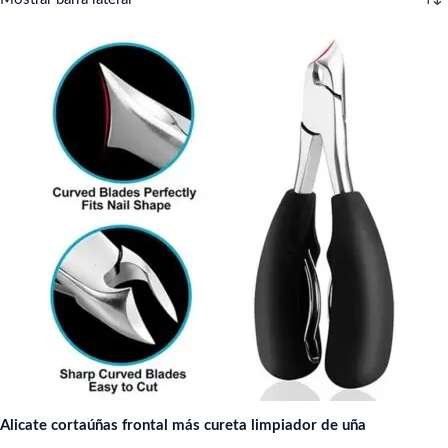
Alicate cortaúñas frontal más cureta limpiador de uña