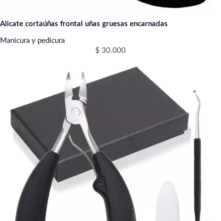
Alicate cortaúñas frontal uñas gruesas encarnadas
Manicura y pedicura
$
30.000