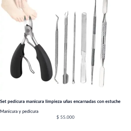
Set pedicura manicura limpieza uñas encarnadas con estuche
Manicura y pedicura
$
55.000