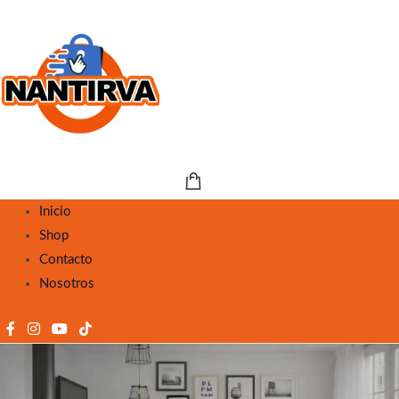
Inicio
Shop
Contacto
Nosotros