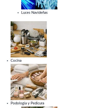
Luces Navideñas
Cocina
Podología y Pedicura