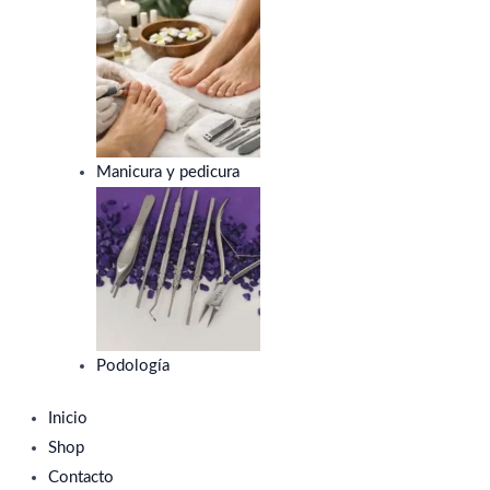
Manicura y pedicura
Podología
Inicio
Shop
Contacto