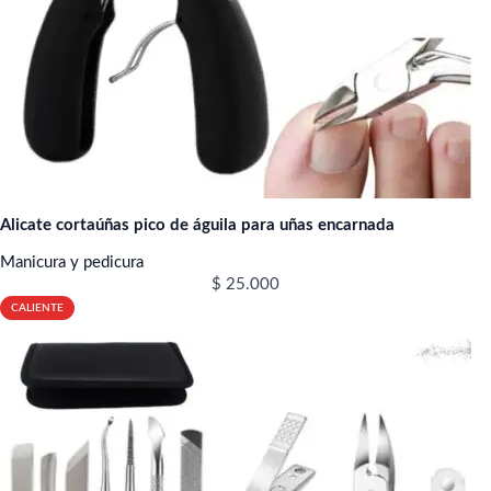
Alicate cortaúñas pico de águila para uñas encarnada
Manicura y pedicura
$
25.000
CALIENTE