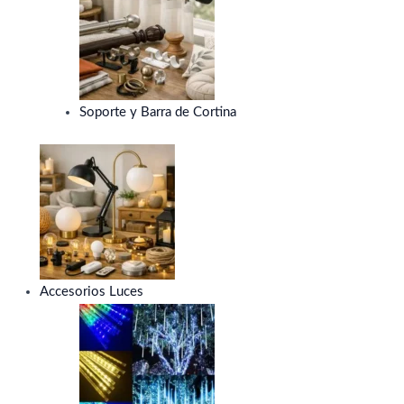
Soporte y Barra de Cortina
Accesorios Luces