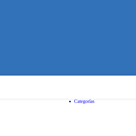
Categorías