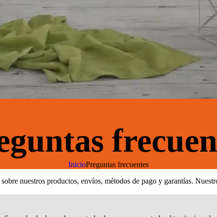
eguntas frecuen
Inicio
Preguntas frecuentes
sobre nuestros productos, envíos, métodos de pago y garantías. Nuestro