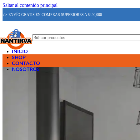
Saltar al contenido principal
👉 ENVÍO GRATIS EN COMPRAS SUPERIORES A $450,000
INICIO
SHOP
CONTACTO
NOSOTROS