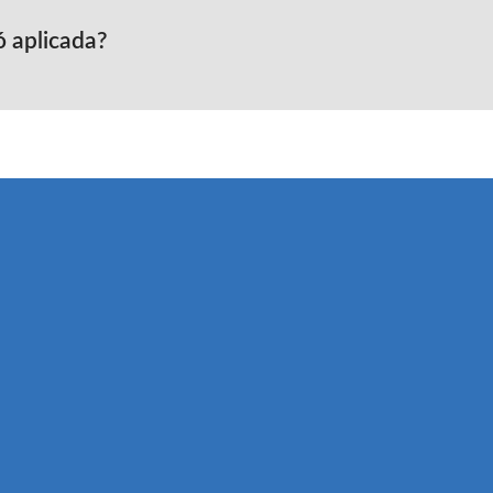
 aplicada?