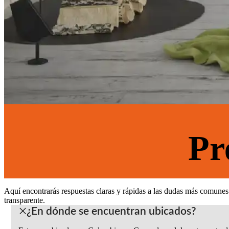
Pr
Aquí encontrarás respuestas claras y rápidas a las dudas más comunes 
transparente.
¿En dónde se encuentran ubicados?