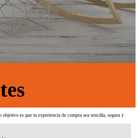
tes
 objetivo es que tu experiencia de compra sea sencilla, segura y