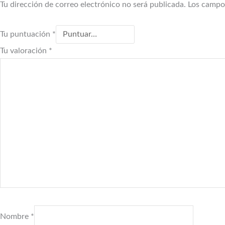
Tu dirección de correo electrónico no será publicada.
Los campo
Tu puntuación
*
Tu valoración
*
Nombre
*