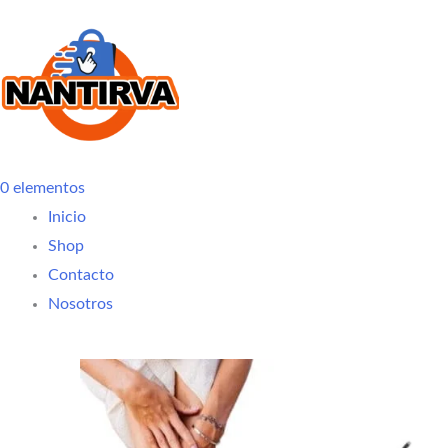
0
elementos
Inicio
Shop
Contacto
Nosotros