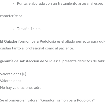
Punta, elaborada con un tratamiento artesanal especial
característica
Tamaño 14 cm
El
Guiador formon para Podología
es el aliado perfecto para qui
cuidan tanto al profesional como al paciente.
garantía de satisfacción de 90 días
: si presenta defectos de fa
Valoraciones (0)
Valoraciones
No hay valoraciones aún.
Sé el primero en valorar “Guiador formon para Podología”