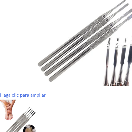
Haga clic para ampliar