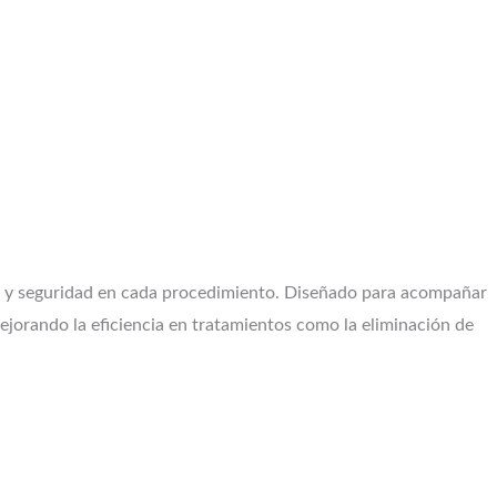
ol y seguridad en cada procedimiento. Diseñado para acompañar
ejorando la eficiencia en tratamientos como la eliminación de