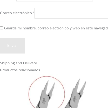
Correo electrónico
*
Guarda mi nombre, correo electrónico y web en este navegad
Shipping and Delivery
Productos relacionados