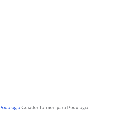
Podología
Guiador formon para Podología