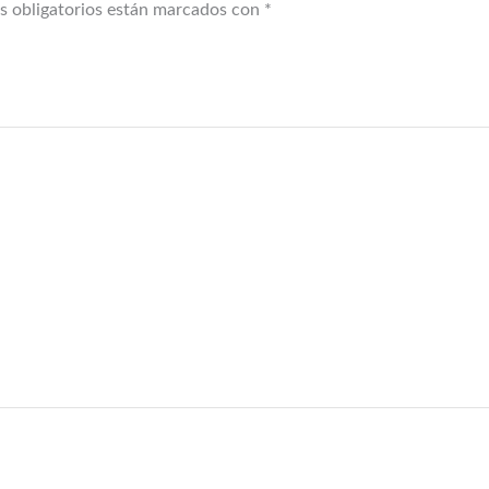
s obligatorios están marcados con
*