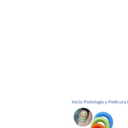
Inicio
Podología y Pedicura