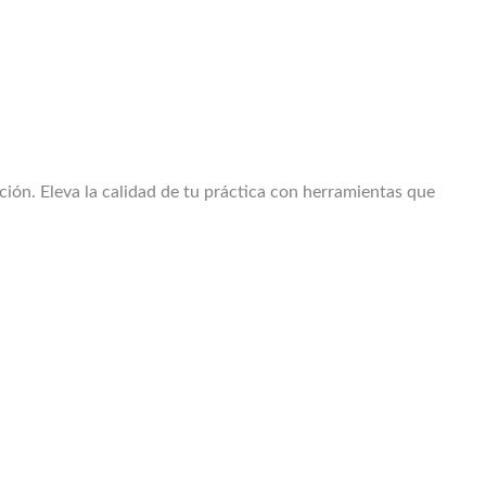
nción. Eleva la calidad de tu práctica con herramientas que